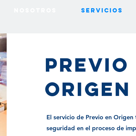
Nosotros
Servicios
PREVIO
ORIGEN
El servicio de Previo en Origen 
seguridad en el proceso de imp