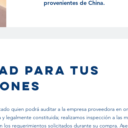
provenientes de China.
AD PARA TUS
IONES
cado quien podrá auditar a la empresa proveedora en or
y legalmente constituida; realizamos inspección a las 
n los requerimientos solicitados durante su compra. As