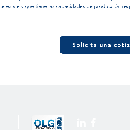
te existe y que tiene las capacidades de producción req
Solicita una coti