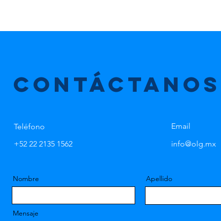
CONTÁCTANOS
Email
Teléfono
+52 22 2135 1562
info@olg.mx
Nombre
Apellido
Mensaje