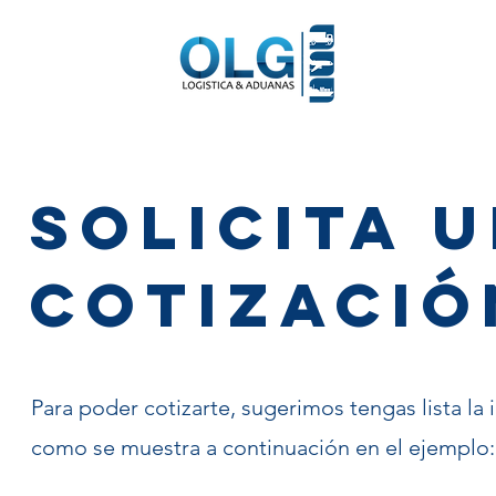
Home
Nosotro
SOLICITA 
COTIZACIÓ
Para poder cotizarte, sugerimos tengas lista la
como se muestra a continuación en el ejemplo: