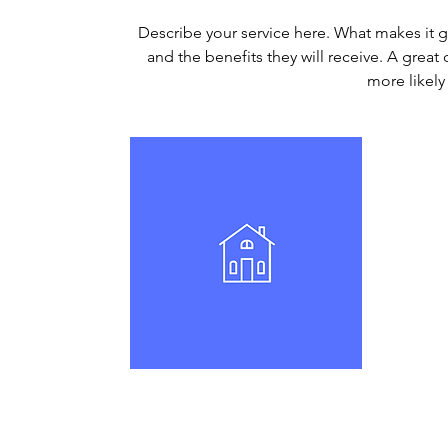
Describe your service here. What makes it gr
and the benefits they will receive. A grea
more likel